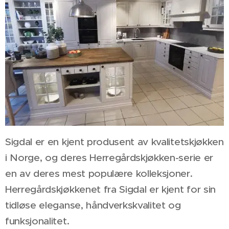
Sigdal er en kjent produsent av kvalitetskjøkken
i Norge, og deres Herregårdskjøkken-serie er
en av deres mest populære kolleksjoner.
Herregårdskjøkkenet fra Sigdal er kjent for sin
tidløse eleganse, håndverkskvalitet og
funksjonalitet.