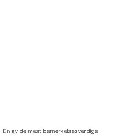
En av de mest bemerkelsesverdige