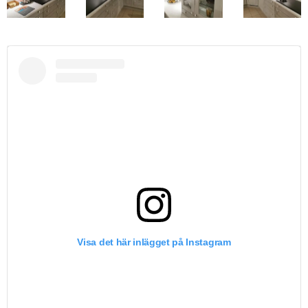
Visa det här inlägget på Instagram