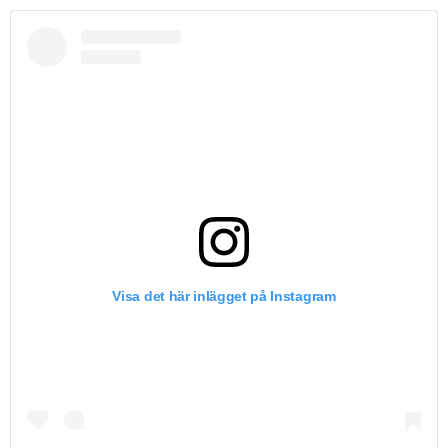
Visa det här inlägget på Instagram