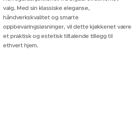
valg. Med sin klassiske eleganse,
håndverkskvalitet og smarte
oppbevaringsløsninger, vil dette kjøkkenet være
et praktisk og estetisk tiltalende tillegg til
ethvert hjem.