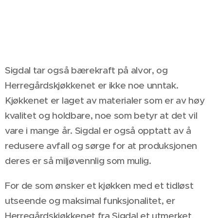
Sigdal tar også bærekraft på alvor, og
Herregårdskjøkkenet er ikke noe unntak.
Kjøkkenet er laget av materialer som er av høy
kvalitet og holdbare, noe som betyr at det vil
vare i mange år. Sigdal er også opptatt av å
redusere avfall og sørge for at produksjonen
deres er så miljøvennlig som mulig.
For de som ønsker et kjøkken med et tidløst
utseende og maksimal funksjonalitet, er
Herregårdskjøkkenet fra Sigdal et utmerket