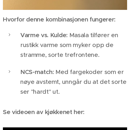
Hvorfor denne kombinasjonen fungerer:
Varme vs. Kulde:
Masala tilfører en
rustikk varme som myker opp de
stramme, sorte trefrontene.
NCS-match:
Med fargekoder som er
nøye avstemt, unngår du at det sorte
ser "hardt" ut.
Se videoen av kjøkkenet her: