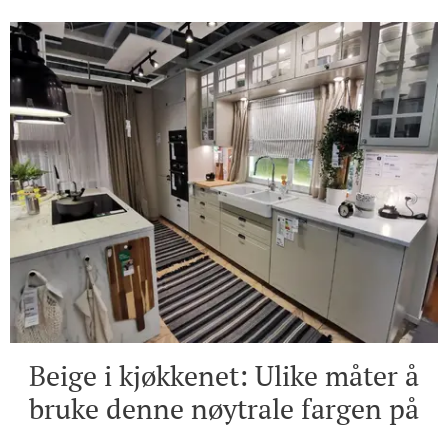
Beige i kjøkkenet: Ulike måter å
bruke denne nøytrale fargen på