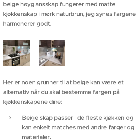
beige høyglansskap fungerer med matte
kjøkkenskap i mørk naturbrun, jeg synes fargene
harmonerer godt.
Her er noen grunner til at beige kan være et
alternativ når du skal bestemme fargen på
kjøkkenskapene dine:
Beige skap passer i de fleste kjøkken og
kan enkelt matches med andre farger og
materialer.