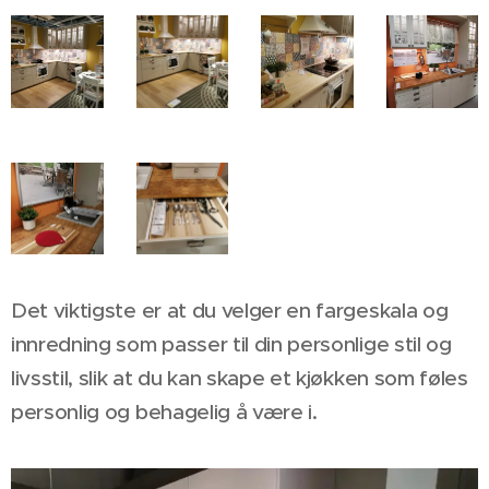
Det viktigste er at du velger en fargeskala og
innredning som passer til din personlige stil og
livsstil, slik at du kan skape et kjøkken som føles
personlig og behagelig å være i.