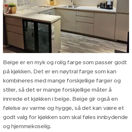
Beige er en myk og rolig farge som passer godt
på kjøkken. Det er en nøytral farge som kan
kombineres med mange forskjellige farger og
stiler, så det er mange forskjellige måter å
innrede et kjøkken i beige. Beige gir også en
følelse av varme og hygge, så det kan være et
godt valg for kjøkken som skal føles innbydende
og hjemmekoselig.