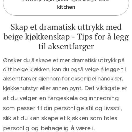
kitchen
Skap et dramatisk uttrykk med
beige kjøkkenskap - Tips for å legg
til aksentfarger
Ønsker du å skape et mer dramatisk uttrykk på
ditt beige kjøkken, kan du også velge å legge til
aksentfarger gjennom for eksempel håndklær,
Det viktigste er
kjøkkenutstyr eller annen pynt.
at du velger en fargeskala og innredning
som passer til din personlige stil og livsstil,
slik at du kan skape et kjøkken som føles
personlig og behagelig å være i.