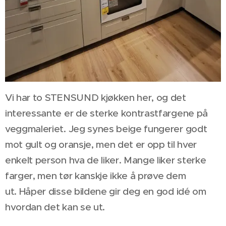
Vi har to STENSUND kjøkken her, og det
interessante er de sterke kontrastfargene på
veggmaleriet. Jeg synes beige fungerer godt
mot gult og oransje, men det er opp til hver
enkelt person hva de liker. Mange liker sterke
farger, men tør kanskje ikke å prøve dem
ut. Håper disse bildene gir deg en god idé om
hvordan det kan se ut.