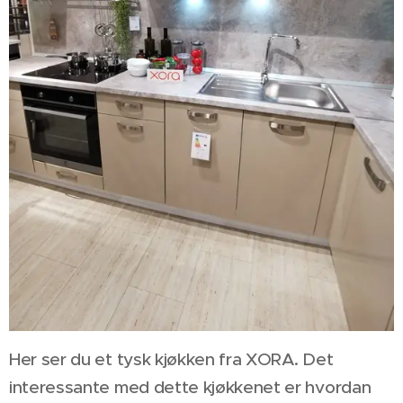
Her ser du et tysk kjøkken fra XORA. Det
interessante med dette kjøkkenet er hvordan