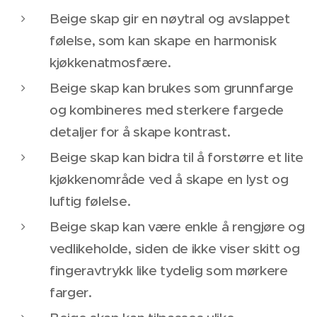
Beige skap gir en nøytral og avslappet
følelse, som kan skape en harmonisk
kjøkkenatmosfære.
Beige skap kan brukes som grunnfarge
og kombineres med sterkere fargede
detaljer for å skape kontrast.
Beige skap kan bidra til å forstørre et lite
kjøkkenområde ved å skape en lyst og
luftig følelse.
Beige skap kan være enkle å rengjøre og
vedlikeholde, siden de ikke viser skitt og
fingeravtrykk like tydelig som mørkere
farger.