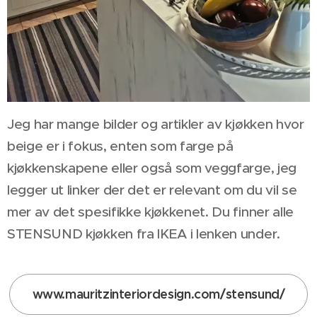
Jeg har mange bilder og artikler av kjøkken hvor
beige er i fokus, enten som farge på
kjøkkenskapene eller også som veggfarge, jeg
legger ut linker der det er relevant om du vil se
mer av det spesifikke kjøkkenet. Du finner alle
STENSUND kjøkken fra IKEA i lenken under.
www.mauritzinteriordesign.com/stensund/