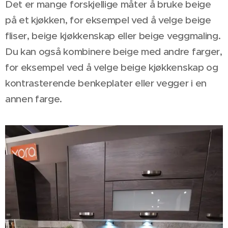
Det er mange forskjellige måter å bruke beige
på et kjøkken, for eksempel ved å velge beige
fliser, beige kjøkkenskap eller beige veggmaling.
Du kan også kombinere beige med andre farger,
for eksempel ved å velge beige kjøkkenskap og
kontrasterende benkeplater eller vegger i en
annen farge.