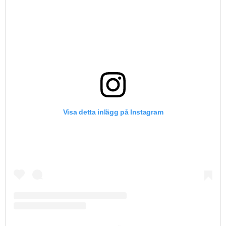
Visa detta inlägg på Instagram