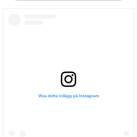
Visa detta inlägg på Instagram