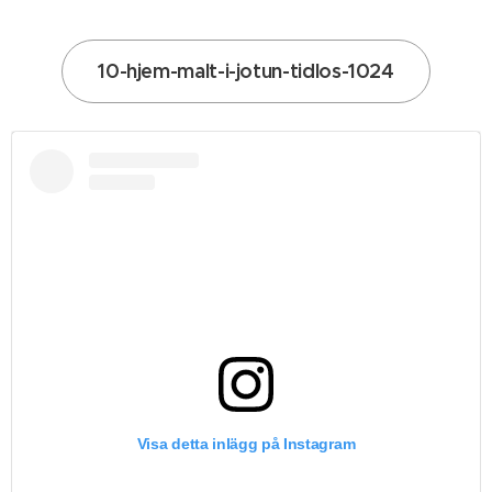
10-hjem-malt-i-jotun-tidlos-1024
Visa detta inlägg på Instagram