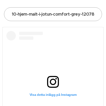
10-hjem-malt-i-jotun-comfort-grey-12078
Visa detta inlägg på Instagram