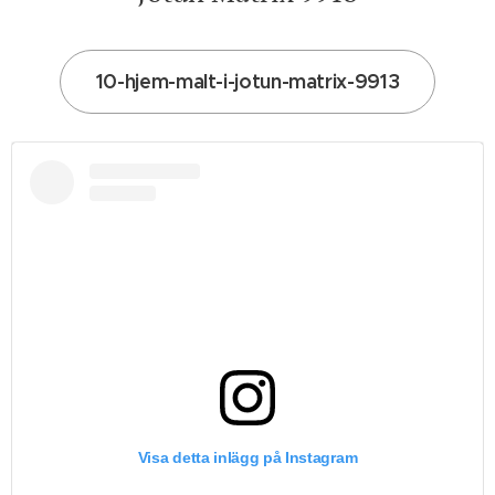
10-hjem-malt-i-jotun-matrix-9913
Visa detta inlägg på Instagram