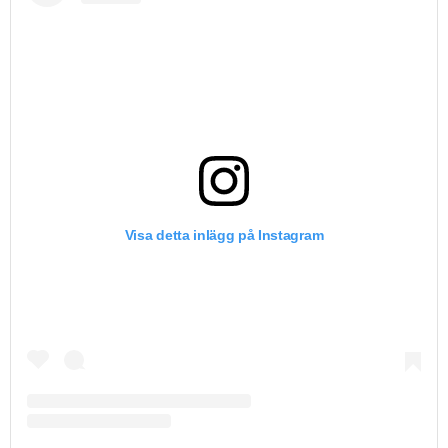
Visa detta inlägg på Instagram