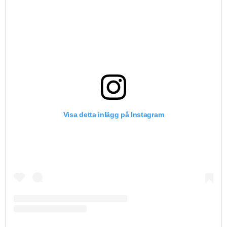
Visa detta inlägg på Instagram