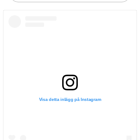
Visa detta inlägg på Instagram