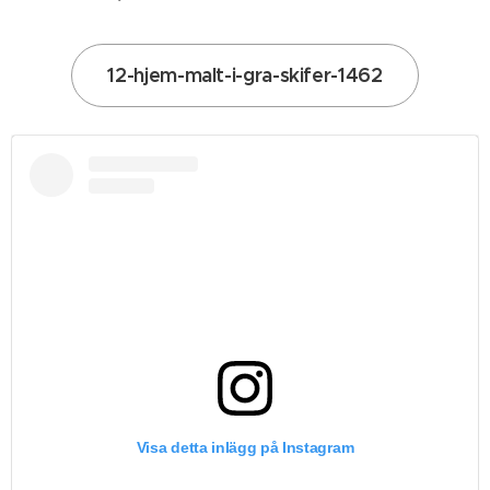
12-hjem-malt-i-gra-skifer-1462
Visa detta inlägg på Instagram