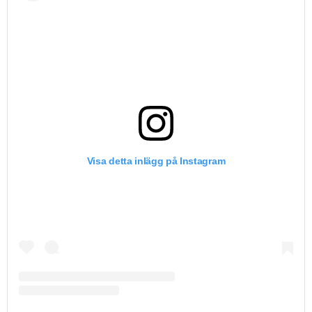
Visa detta inlägg på Instagram