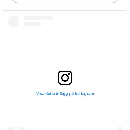
Visa detta inlägg på Instagram