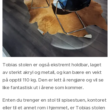
Tobias stolen er også ekstremt holdbar, laget
av sterkt akryl og metall, og kan bære en vekt
på opptil 110 kg. Den er lett å rengjøre og vil se
like fantastisk ut i årene som kommer.
Enten du trenger en stol til spisestuen, kontoret
eller til et annet rom i hjemmet, er Tobias stolen