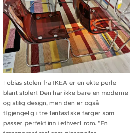
Tobias stolen fra IKEA er en ekte perle
blant stoler! Den har ikke bare en moderne
og stilig design, men den er også
tilgjengelig i tre fantastiske farger som
passer perfekt inn i ethvert rom. "En