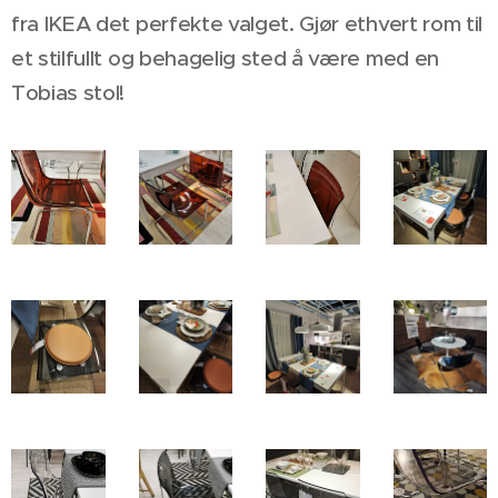
fra IKEA det perfekte valget. Gjør ethvert rom til
et stilfullt og behagelig sted å være med en
Tobias stol!