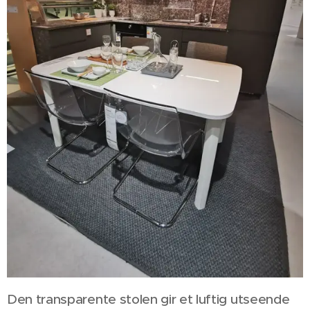
Den transparente stolen gir et luftig utseende