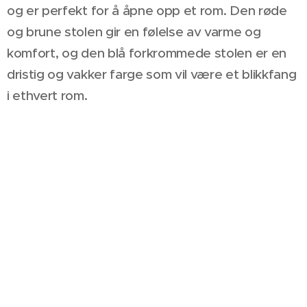
og er perfekt for å åpne opp et rom. Den røde
og brune stolen gir en følelse av varme og
komfort, og den blå forkrommede stolen er en
dristig og vakker farge som vil være et blikkfang
i ethvert rom.