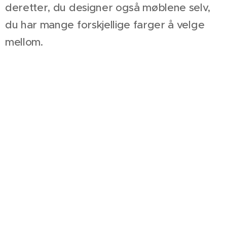
deretter, du designer også møblene selv,
du har mange forskjellige farger å velge
mellom.