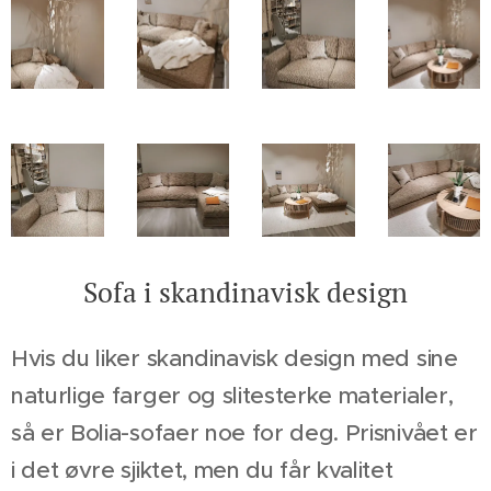
Sofa i skandinavisk design
Hvis du liker skandinavisk design med sine
naturlige farger og slitesterke materialer,
så er Bolia-sofaer noe for deg. Prisnivået er
i det øvre sjiktet, men du får kvalitet