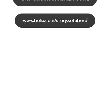
www.bolia.com/story.sofabord