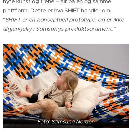
nyte kunst og trene – alt på en og samme
plattform. Dette er hva SHIFT handler om.
"
SHIFT er en konseptuell prototype, og er ikke
tilgjengelig i Samsungs produktsortiment."
Foto: Samsung Norden