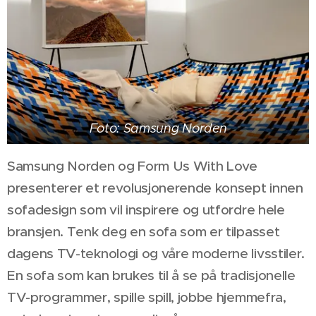
Foto: Samsung Norden
Samsung Norden og Form Us With Love
presenterer et revolusjonerende konsept innen
sofadesign som vil inspirere og utfordre hele
bransjen. Tenk deg en sofa som er tilpasset
dagens TV-teknologi og våre moderne livsstiler.
En sofa som kan brukes til å se på tradisjonelle
TV-programmer, spille spill, jobbe hjemmefra,