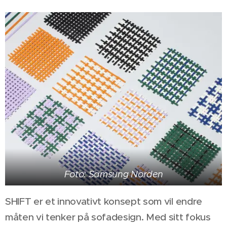
Foto: Samsung Norden
SHIFT er et innovativt konsept som vil endre
måten vi tenker på sofadesign. Med sitt fokus