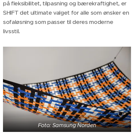
på fleksibilitet, tilpasning og bærekraftighet, er
SHIFT det ultimate valget for alle som ønsker en
sofaløsning som passer til deres moderne
livsstil.
Foto: Samsung Norden