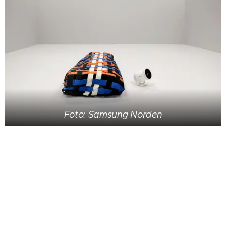
Foto: Samsung Norden