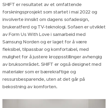
SHIFT er resultatet av et omfattende
forskningsprosjekt som startet i mai 2022 og
involverte innsikt om dagens sofadesign,
brukeratferd og TV-teknologi. Sofaen er utviklet
av Form Us With Love i samarbeid med
Samsung Norden og er laget for å være
fleksibel, tilpassbar og komfortabel, med
mulighet for å justere kroppsstillinger avhengig
av bruksområdet. SHIFT er også designet med
materialer som er bærekraftige og
ressursbesparende, uten at det går på
bekostning av komforten.