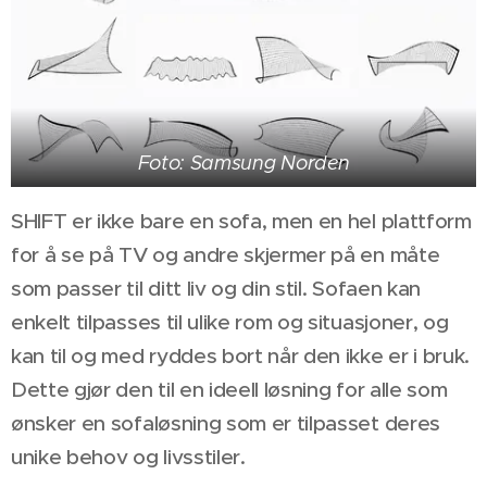
Foto: Samsung Norden
SHIFT er ikke bare en sofa, men en hel plattform
for å se på TV og andre skjermer på en måte
som passer til ditt liv og din stil. Sofaen kan
enkelt tilpasses til ulike rom og situasjoner, og
kan til og med ryddes bort når den ikke er i bruk.
Dette gjør den til en ideell løsning for alle som
ønsker en sofaløsning som er tilpasset deres
unike behov og livsstiler.