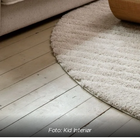
Foto: Kid Interiør