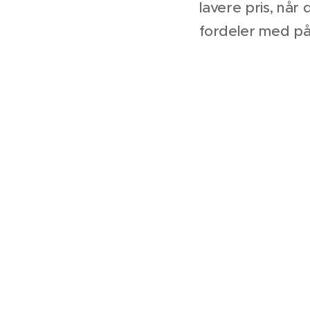
lavere pris, når 
fordeler med på