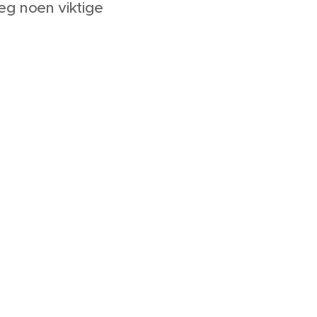
 deg noen viktige