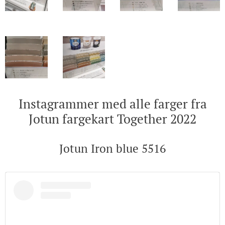
Instagrammer med alle farger fra
Jotun fargekart Together 2022
Jotun Iron blue 5516