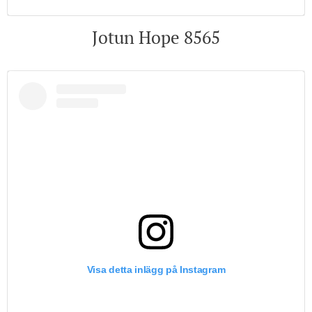
Jotun Hope 8565
Visa detta inlägg på Instagram