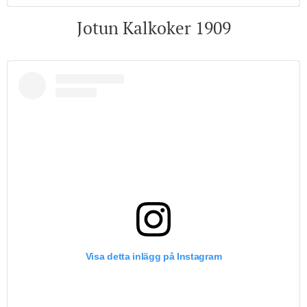
Jotun Kalkoker 1909
Visa detta inlägg på Instagram