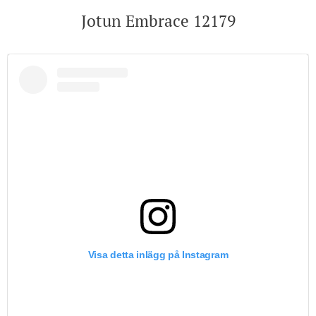
Jotun Embrace 12179
Visa detta inlägg på Instagram