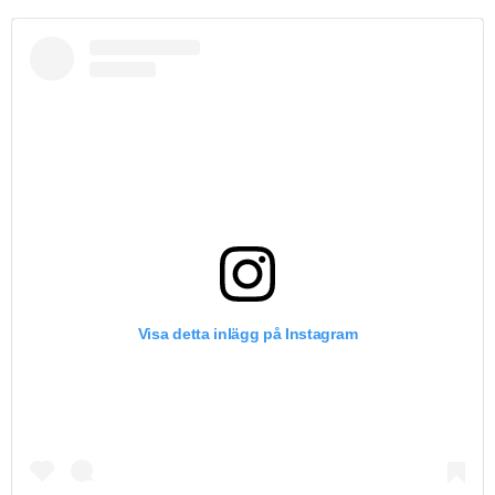
Visa detta inlägg på Instagram