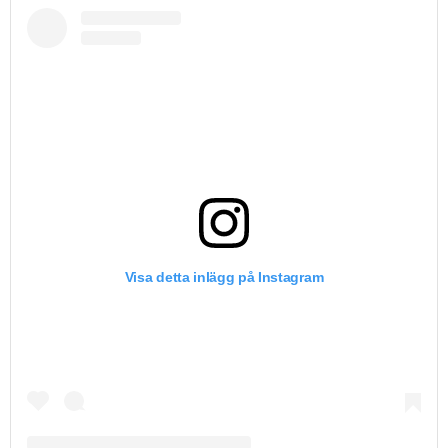
Visa detta inlägg på Instagram