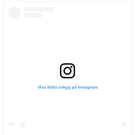
Visa detta inlägg på Instagram