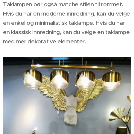
Taklampen bør også matche stilen til rommet.
Hvis du har en moderne innredning, kan du velge
en enkel og minimalistisk taklampe. Hvis du har
en klassisk innredning, kan du velge en taklampe
med mer dekorative elementer.