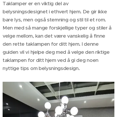
Taklamper er en viktig del av
belysningsdesignet i ethvert hjem. De gir ikke
bare lys, men også stemning og stil til et rom.
Men med så mange forskjellige typer og stiler å
velge mellom, kan det være vanskelig å finne
den rette taklampen for ditt hjem. I denne
guiden vil vi hjelpe deg med å velge den riktige
taklampen for ditt hjem ved å gi deg noen
nyttige tips om belysningsdesign.