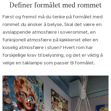
Definer formålet med rommet
Først og fremst må du tenke på formålet med
rommet du ønsker å belyse. Skal det være en
avslappende atmosfære i soverommet, en
funksjonell atmosfære på kjøkkenet eller en
koselig atmosfære i stuen? Hvert rom har
forskjellige krav til belysning, og det er viktig å
velge en taklampe som passer til formålet.