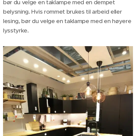
bør du velge en taklampe med en dempet
belysning. Hvis rommet brukes til arbeid eller
lesing, bør du velge en taklampe med en høyere
lysstyrke.