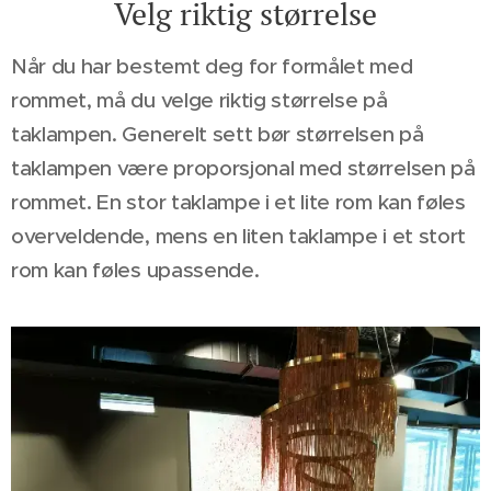
Velg riktig størrelse
Når du har bestemt deg for formålet med
rommet, må du velge riktig størrelse på
taklampen. Generelt sett bør størrelsen på
taklampen være proporsjonal med størrelsen på
rommet. En stor taklampe i et lite rom kan føles
overveldende, mens en liten taklampe i et stort
rom kan føles upassende.