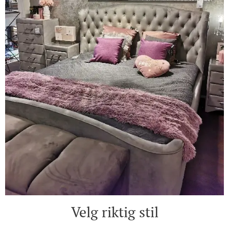
Velg riktig stil