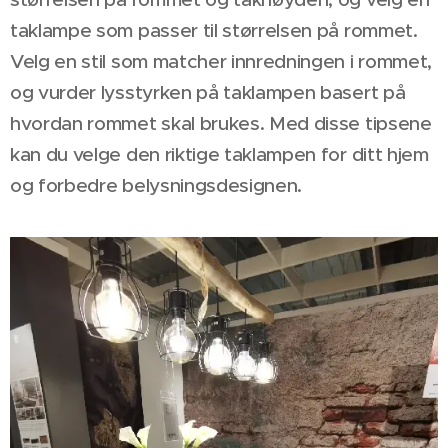
taklampe som passer til størrelsen på rommet.
Velg en stil som matcher innredningen i rommet,
og vurder lysstyrken på taklampen basert på
hvordan rommet skal brukes. Med disse tipsene
kan du velge den riktige taklampen for ditt hjem
og forbedre belysningsdesignen.