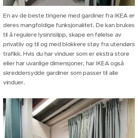
En av de beste tingene med gardiner fra IKEA er
deres mangfoldige funksjonalitet. De kan brukes
til å regulere lysinnslipp, skape en følelse av
privatliv og til og med blokkere støy fra utendørs
trafikk. Hvis du har vinduer som er ekstra store
eller har uvanlige dimensjoner, har IKEA også
skreddersydde gardiner som passer til alle
vinduer.