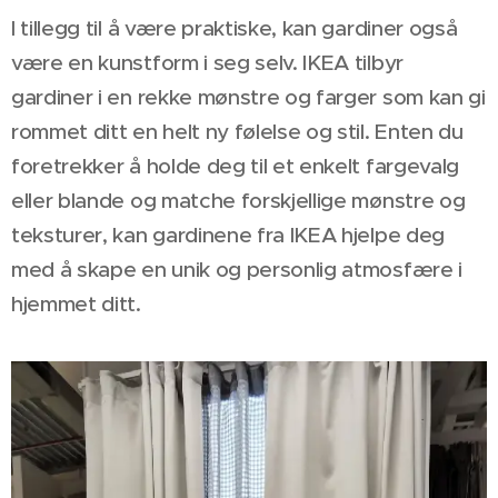
I tillegg til å være praktiske, kan gardiner også
være en kunstform i seg selv. IKEA tilbyr
gardiner i en rekke mønstre og farger som kan gi
rommet ditt en helt ny følelse og stil. Enten du
foretrekker å holde deg til et enkelt fargevalg
eller blande og matche forskjellige mønstre og
teksturer, kan gardinene fra IKEA hjelpe deg
med å skape en unik og personlig atmosfære i
hjemmet ditt.