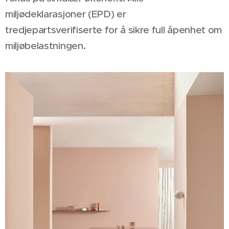
miljødeklarasjoner (EPD) er
tredjepartsverifiserte for å sikre full åpenhet om
miljøbelastningen.