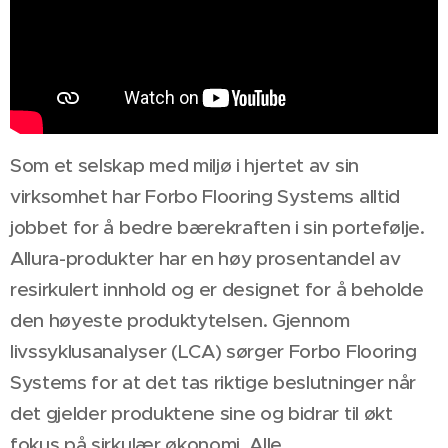
Som et selskap med miljø i hjertet av sin
virksomhet har Forbo Flooring Systems alltid
jobbet for å bedre bærekraften i sin portefølje.
Allura-produkter har en høy prosentandel av
resirkulert innhold og er designet for å beholde
den høyeste produktytelsen. Gjennom
livssyklusanalyser (LCA) sørger Forbo Flooring
Systems for at det tas riktige beslutninger når
det gjelder produktene sine og bidrar til økt
fokus på sirkulær økonomi. Alle