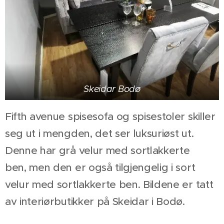
Skeidar Bodø
Fifth avenue spisesofa og spisestoler skiller
seg ut i mengden, det ser luksuriøst ut.
Denne har grå velur med sortlakkerte
ben, men den er også tilgjengelig i sort
velur med sortlakkerte ben. Bildene er tatt
av interiørbutikker på Skeidar i Bodø.