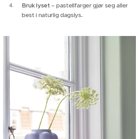
Bruk lyset
– pastellfarger gjør seg aller
best i naturlig dagslys.