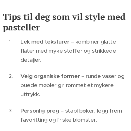
Tips til deg som vil style med
pasteller
Lek med teksturer
– kombiner glatte
flater med myke stoffer og strikkede
detaljer.
Velg organiske former
– runde vaser og
buede møbler gir rommet et mykere
uttrykk.
Personlig preg
– stabl bøker, legg frem
favoritting og friske blomster.