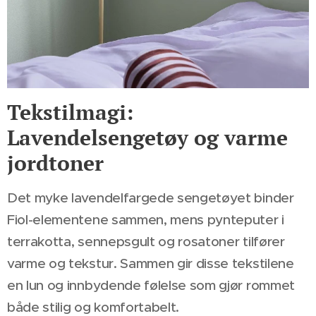
Tekstilmagi:
Lavendelsengetøy og varme
jordtoner
Det myke lavendelfargede sengetøyet binder
Fiol-elementene sammen, mens pynteputer i
terrakotta, sennepsgult og rosatoner tilfører
varme og tekstur. Sammen gir disse tekstilene
en lun og innbydende følelse som gjør rommet
både stilig og komfortabelt.