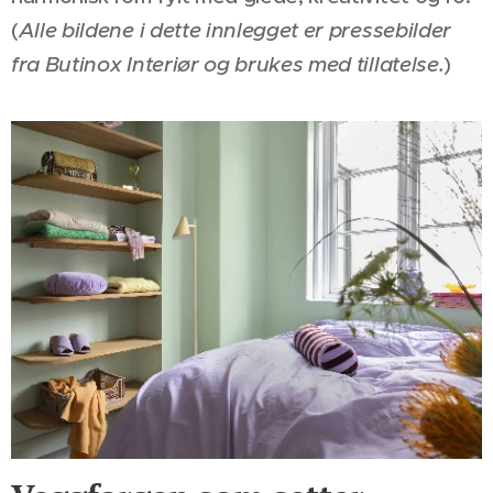
(
Alle bildene i dette innlegget er pressebilder
fra Butinox Interiør og brukes med tillatelse.
)