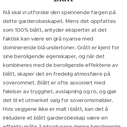
Nå skal vi utforske den spennende fargen på
dette garderobeskapet. Mens det oppfattes
som 100% blått, antyder eksperter at det
faktisk kan være en grå nyanse med
dominerende blå undertoner. Grått er kjent for
sine beroligende egenskaper, og når det
kombineres med de beroligende effektene av
blått, skaper det en fredelig atmosfære på
soverommet. Blått er ofte assosiert med
følelser av trygghet, avslapning og ro, og gjør
det til et utmerket valg for soveromsmøbler.
Hvis veggene ikke er malt i blått, kan det å
inkludere et blått garderobeskap være en
effektiv måte å introdusere denne beroligende