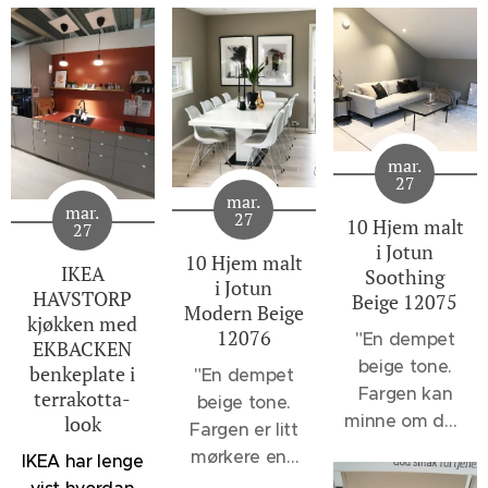
mar.
27
mar.
mar.
27
10 Hjem malt
27
i Jotun
10 Hjem malt
IKEA
Soothing
i Jotun
HAVSTORP
Beige 12075
Modern Beige
kjøkken med
12076
"
En dempet
EKBACKEN
beige tone.
benkeplate i
"En dempet
Fargen kan
terrakotta-
beige tone.
minne om den
look
Fargen er litt
velkjente 1140
mørkere enn
IKEA har lenge
Sand, men vil
12075