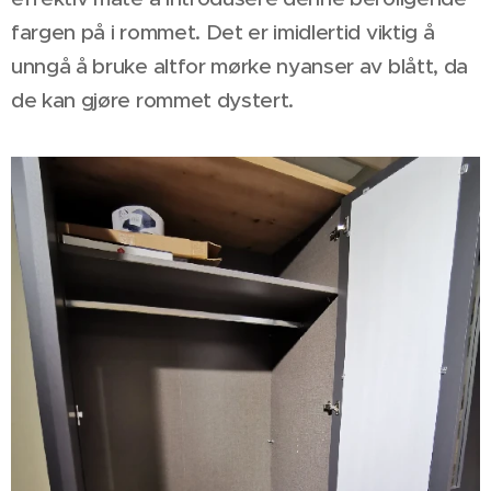
fargen på i rommet. Det er imidlertid viktig å
unngå å bruke altfor mørke nyanser av blått, da
de kan gjøre rommet dystert.