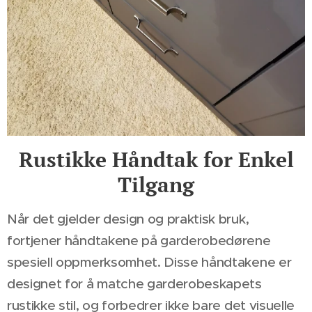
Rustikke Håndtak for Enkel
Tilgang
Når det gjelder design og praktisk bruk,
fortjener håndtakene på garderobedørene
spesiell oppmerksomhet. Disse håndtakene er
designet for å matche garderobeskapets
rustikke stil, og forbedrer ikke bare det visuelle