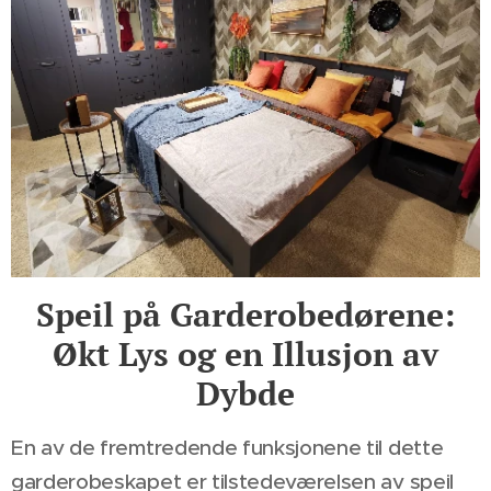
Speil på Garderobedørene:
Økt Lys og en Illusjon av
Dybde
En av de fremtredende funksjonene til dette
garderobeskapet er tilstedeværelsen av speil