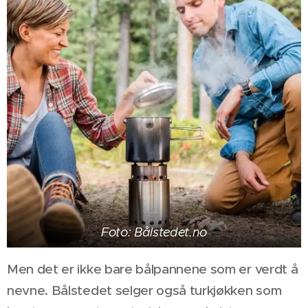
Foto: Bålstedet.no
Men det er ikke bare bålpannene som er verdt å
nevne. Bålstedet selger også turkjøkken som