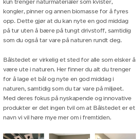
kun trenger naturmaterialer som kvister,
kongler, pinner og annen biomasse for å fyres
opp. Dette gjør at du kan nyte en god middag
på tur uten å bære på tungt drivstoff, samtidig
som du også tar vare på naturen rundt deg.
Bålstedet er virkelig et sted for alle som elsker å
være ute i naturen. Her finner du alt du trenger
for å lage et bål og nyte en god middag i
naturen, samtidig som du tar vare på miljøet.
Med deres fokus på nyskapende og innovative
produkter er det ingen tvil om at Bålstedet er et
navn vi vil høre mye mer om i fremtiden.