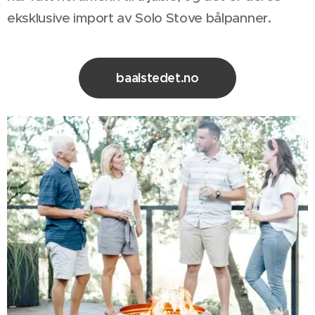
eksklusive import av Solo Stove bålpanner.
baalstedet.no