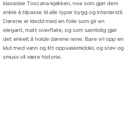
klassiske Toscana-kjøkken, noe som gjør dem
enkle å tilpasse til alle typer bygg og interiørstil.
Dørene er kledd med en folie som gir en
elegant, matt overflate, og som samtidig gjør
det enkelt å holde dørene rene. Bare vri opp en
klut med vann og litt oppvaskmiddel, og støv og
smuss vil være historie.