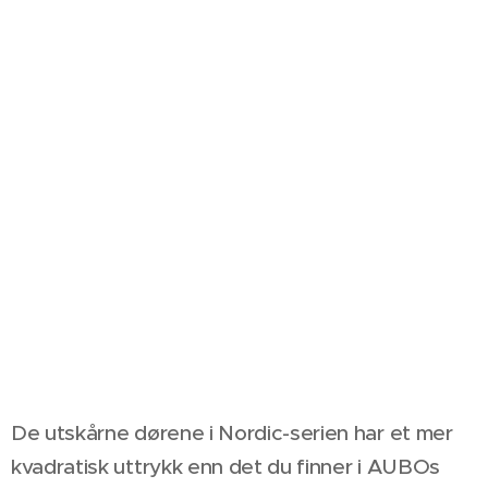
De utskårne dørene i Nordic-serien har et mer
kvadratisk uttrykk enn det du finner i AUBOs