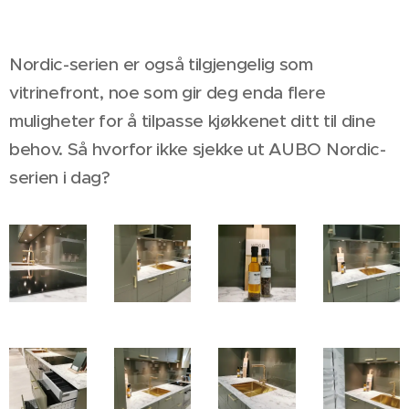
Nordic-serien er også tilgjengelig som
vitrinefront, noe som gir deg enda flere
muligheter for å tilpasse kjøkkenet ditt til dine
behov. Så hvorfor ikke sjekke ut AUBO Nordic-
serien i dag?