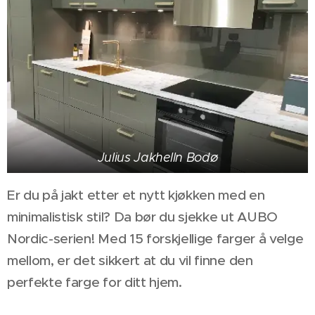
Julius Jakhelln Bodø
Er du på jakt etter et nytt kjøkken med en
minimalistisk stil? Da bør du sjekke ut AUBO
Nordic-serien! Med 15 forskjellige farger å velge
mellom, er det sikkert at du vil finne den
perfekte farge for ditt hjem.