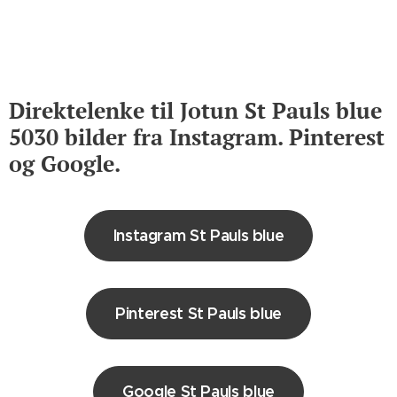
Direktelenke til Jotun St Pauls blue
5030 bilder fra Instagram. Pinterest
og Google.
Instagram St Pauls blue
Pinterest St Pauls blue
Google St Pauls blue