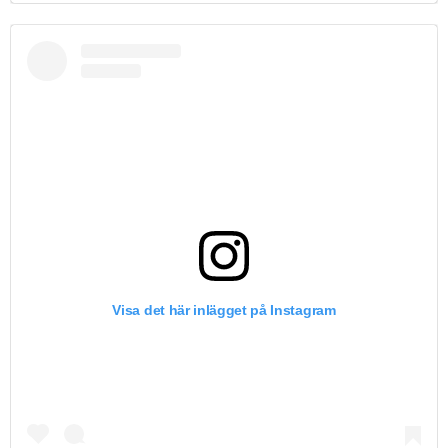
Visa det här inlägget på Instagram