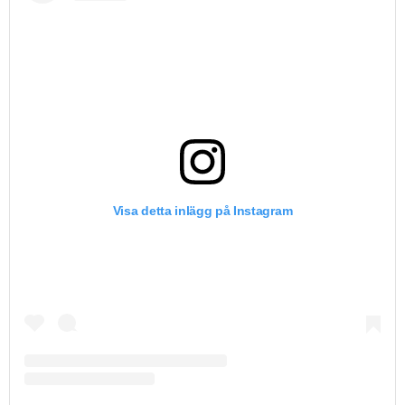
Visa detta inlägg på Instagram