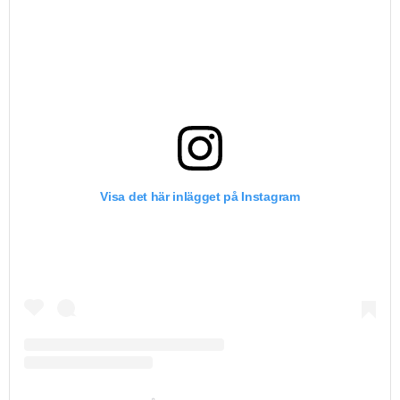
Visa det här inlägget på Instagram