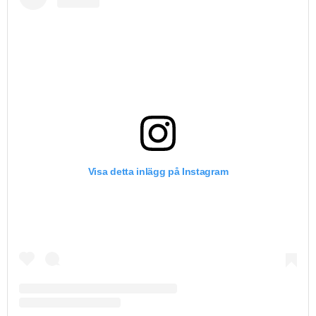
Visa detta inlägg på Instagram