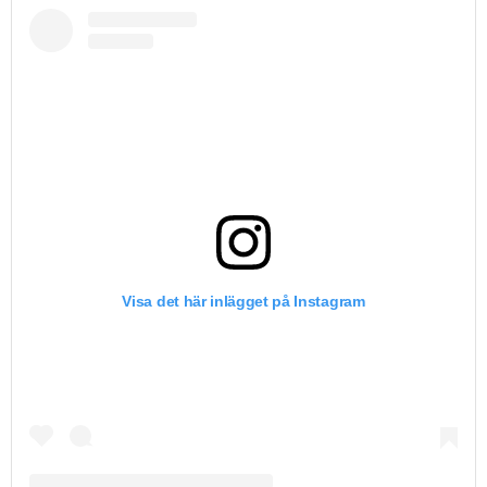
Visa det här inlägget på Instagram