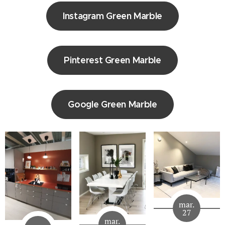
Instagram Green Marble
Pinterest Green Marble
Google Green Marble
mar.
27
mar.