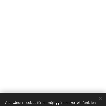
Vi använder cookies för att möjliggöra en korrekt funktion