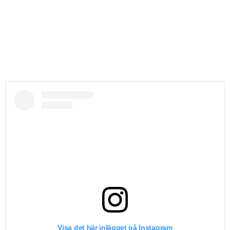
Visa det här inlägget på Instagram