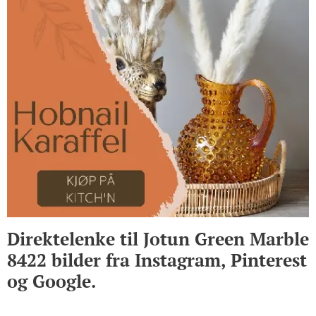
Direktelenke til Jotun Green Marble
8422 bilder fra Instagram, Pinterest
og Google.