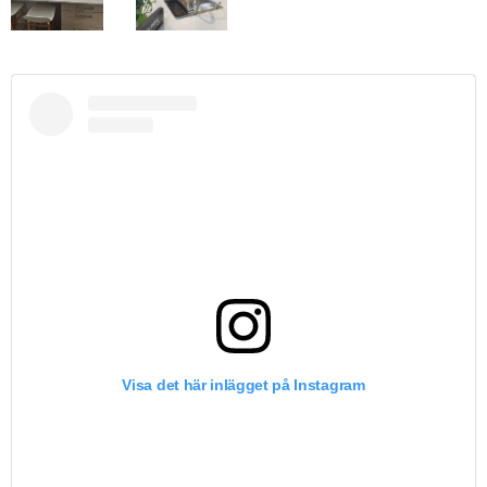
Visa det här inlägget på Instagram