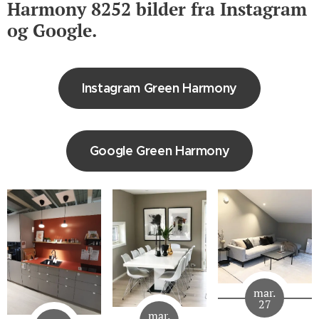
Harmony 8252 bilder fra Instagram
og Google.
Instagram Green Harmony
Google Green Harmony
mar.
27
mar.