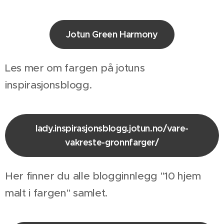
Jotun Green Harmony
Les mer om fargen på jotuns
inspirasjonsblogg.
lady.inspirasjonsblogg.jotun.no/vare-
vakreste-gronnfarger/
Her finner du alle blogginnlegg "10 hjem
malt i fargen" samlet.