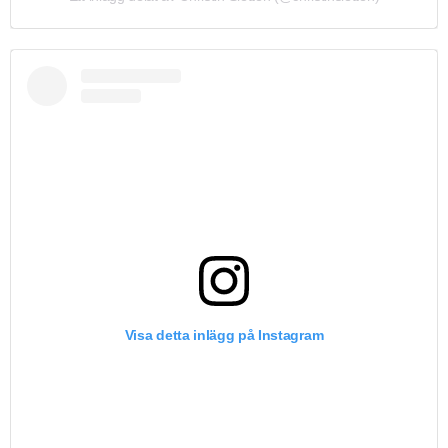
Visa detta inlägg på Instagram