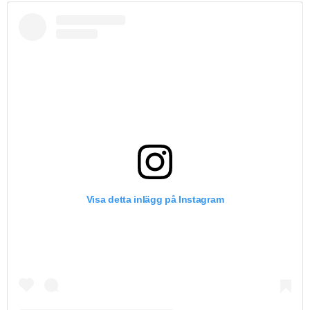
Visa detta inlägg på Instagram