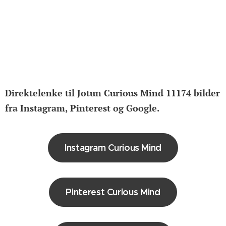
Direktelenke til Jotun Curious Mind 11174 bilder
fra Instagram, Pinterest og Google.
Instagram Curious Mind
Pinterest Curious Mind