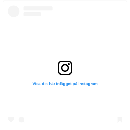
Visa det här inlägget på Instagram