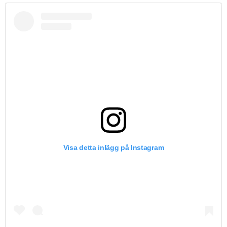
Visa detta inlägg på Instagram