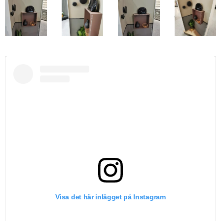
Visa det här inlägget på Instagram