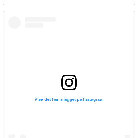
Visa det här inlägget på Instagram