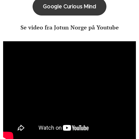
Google Curious Mind
Se video fra Jotun Norge på Youtube