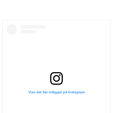
Visa det här inlägget på Instagram