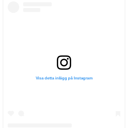
Visa detta inlägg på Instagram