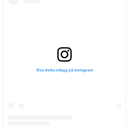
Visa detta inlägg på Instagram