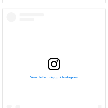
Visa detta inlägg på Instagram