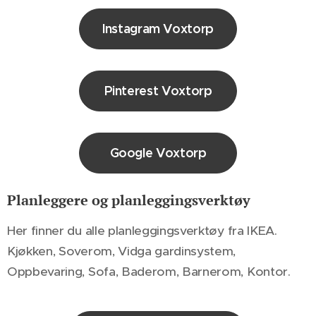
Instagram Voxtorp
Pinterest Voxtorp
Google Voxtorp
Planleggere og planleggingsverktøy
Her finner du alle planleggingsverktøy fra IKEA.
Kjøkken, Soverom, Vidga gardinsystem,
Oppbevaring, Sofa, Baderom, Barnerom, Kontor.