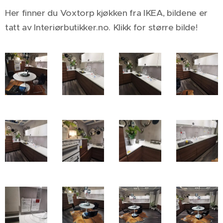
Her finner du Voxtorp kjøkken fra IKEA, bildene er
tatt av Interiørbutikker.no. Klikk for større bilde
!