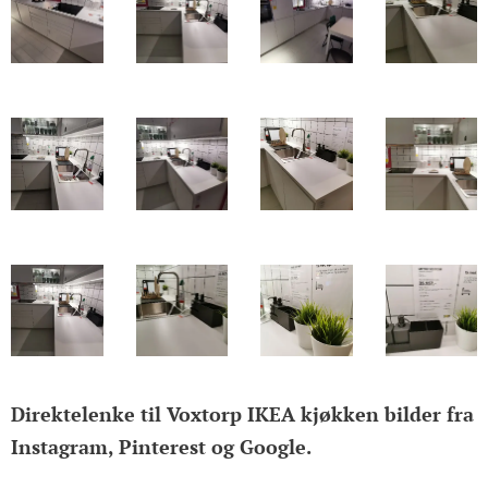
Direktelenke til Voxtorp IKEA kjøkken bilder fra
Instagram, Pinterest og Google.