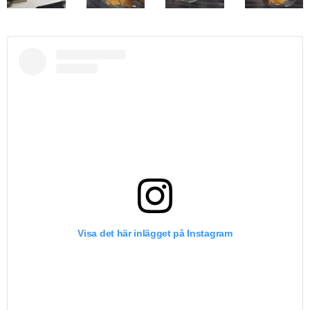
Visa det här inlägget på Instagram