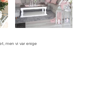
det, men vi var enige