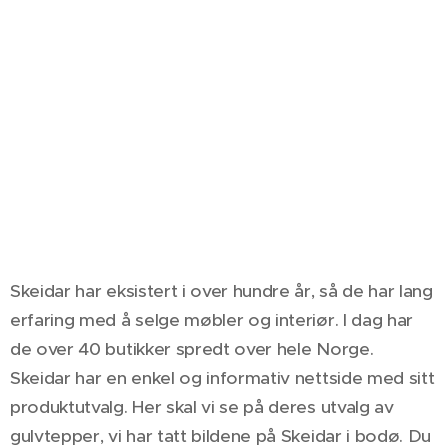
Skeidar har eksistert i over hundre år, så de har lang
erfaring med å selge møbler og interiør. I dag har
de over 40 butikker spredt over hele Norge.
Skeidar har en enkel og informativ nettside med sitt
produktutvalg. Her skal vi se på deres utvalg av
gulvtepper, vi har tatt bildene på Skeidar i bodø. Du