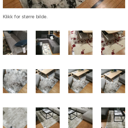
Klikk for større bilde.