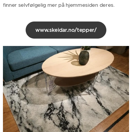
finner selvfølgelig mer på hjemmesiden deres.
www.skeidar.no/tepper/