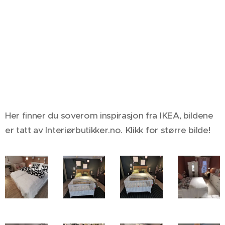
Her finner du soverom inspirasjon fra IKEA, bildene
er tatt av Interiørbutikker.no. Klikk for større bilde!