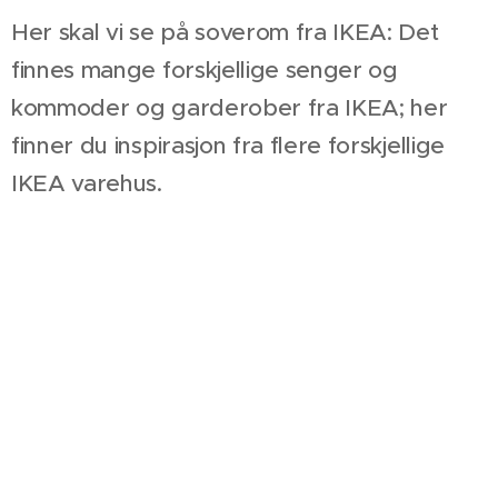
Her skal vi se på soverom fra IKEA: Det
finnes mange forskjellige senger og
kommoder og garderober fra IKEA; her
finner du inspirasjon fra flere forskjellige
IKEA varehus.