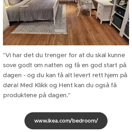
"Vi har det du trenger for at du skal kunne
sove godt om natten og få en god start på
dagen - og du kan få alt levert rett hjem på
døra! Med Klikk og Hent kan du også få
produktene på dagen."
www.ikea.com/bedroom/