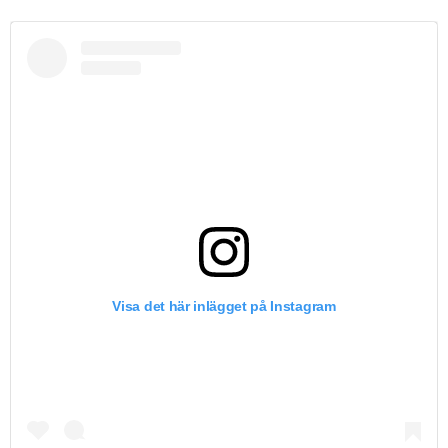
Visa det här inlägget på Instagram