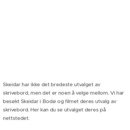
Skeidar har ikke det bredeste utvalget av
skrivebord, men det er noen å velge mellom. Vi har
besøkt Skeidar i Bodø og filmet deres utvalg av
skrivebord. Her kan du se utvalget deres på
nettstedet.