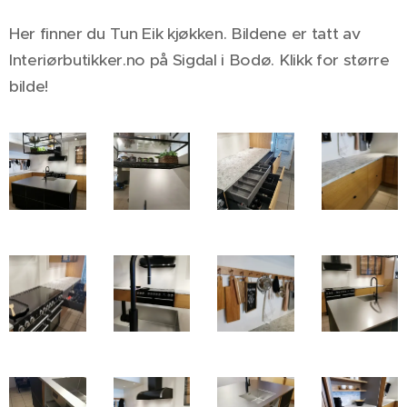
Her finner du Tun Eik kjøkken. Bildene er tatt av
Interiørbutikker.no på Sigdal i Bodø. Klikk for større
bilde!