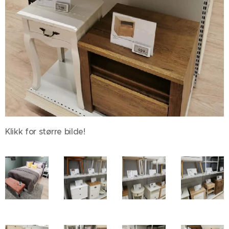
Klikk for større bilde!