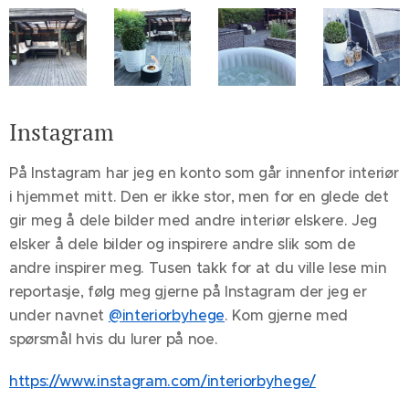
Instagram
På Instagram har jeg en konto som går innenfor interiør
i hjemmet mitt. Den er ikke stor, men for en glede det
gir meg å dele bilder med andre interiør elskere. Jeg
elsker å dele bilder og inspirere andre slik som de
andre inspirer meg. Tusen takk for at du ville lese min
reportasje, følg meg gjerne på Instagram der jeg er
under navnet
@interiorbyhege
. Kom gjerne med
spørsmål hvis du lurer på noe.
https://www.instagram.com/interiorbyhege/