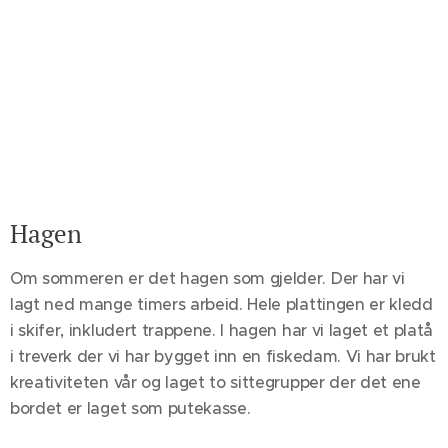
Hagen
Om sommeren er det hagen som gjelder. Der har vi
lagt ned mange timers arbeid. Hele plattingen er kledd
i skifer, inkludert trappene. I hagen har vi laget et platå
i treverk der vi har bygget inn en fiskedam. Vi har brukt
kreativiteten vår og laget to sittegrupper der det ene
bordet er laget som putekasse.