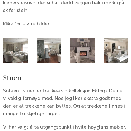
klebersteisovn, der vi har kledd veggen bak i mørk grå
skifer stein.
Klikk for større bilder!
Stuen
Sofaen i stuen er fra Ikea sin kolleksjon Ektorp. Den er
vi veldig fornøyd med. Noe jeg liker ekstra godt med
den er at trekkene kan byttes. Og at trekkene finnes i
mange forskjellige farger.
Vi har valgt å ta utgangspunkt i hvite høyglans møbler,