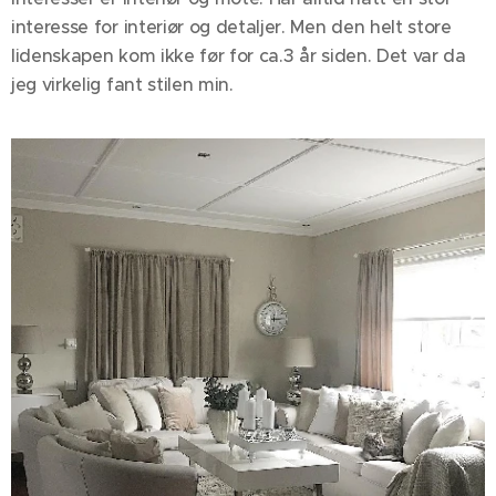
interesse for interiør og detaljer. Men den helt store
lidenskapen kom ikke før for ca.3 år siden. Det var da
jeg virkelig fant stilen min.