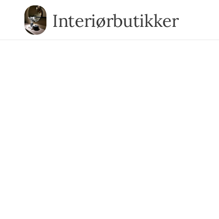
Interiørbutikker