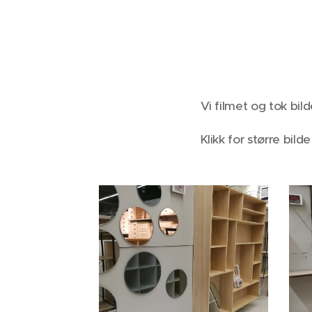
Vi filmet og tok bil
Klikk for større bilde