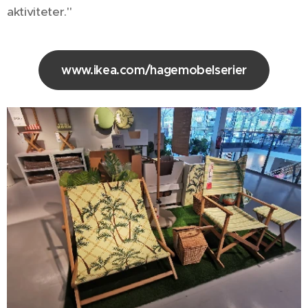
aktiviteter."
www.ikea.com/hagemobelserier