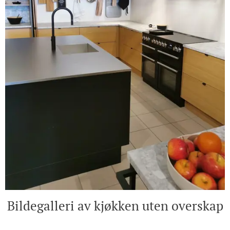
Bildegalleri av kjøkken uten overskap