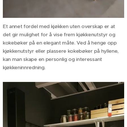
Et annet fordel med kjøkken uten overskap er at
det gir mulighet for å vise frem kjøkkenutstyr og
kokebøker på en elegant måte. Ved å henge opp
kjøkkenutstyr eller plassere kokebøker på hyllene,
kan man skape en personlig og interessant
kjøkkeninnredning.