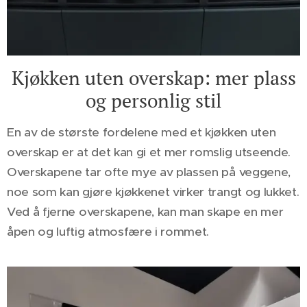
Kjøkken uten overskap: mer plass
og personlig stil
En av de største fordelene med et kjøkken uten
overskap er at det kan gi et mer romslig utseende.
Overskapene tar ofte mye av plassen på veggene,
noe som kan gjøre kjøkkenet virker trangt og lukket.
Ved å fjerne overskapene, kan man skape en mer
åpen og luftig atmosfære i rommet.