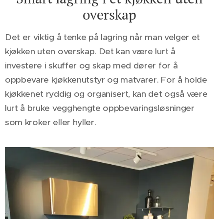
overskap
Det er viktig å tenke på lagring når man velger et
kjøkken uten overskap. Det kan være lurt å
investere i skuffer og skap med dører for å
oppbevare kjøkkenutstyr og matvarer. For å holde
kjøkkenet ryddig og organisert, kan det også være
lurt å bruke vegghengte oppbevaringsløsninger
som kroker eller hyller.