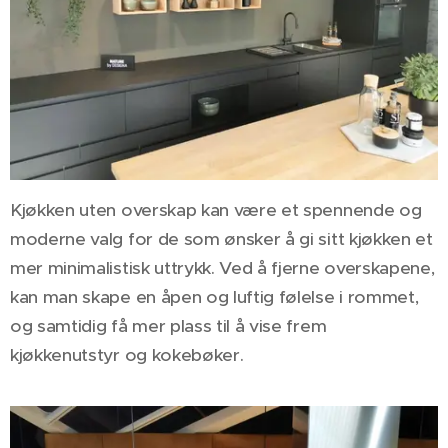
Kjøkken uten overskap kan være et spennende og
moderne valg for de som ønsker å gi sitt kjøkken et
mer minimalistisk uttrykk. Ved å fjerne overskapene,
kan man skape en åpen og luftig følelse i rommet,
og samtidig få mer plass til å vise frem
kjøkkenutstyr og kokebøker.