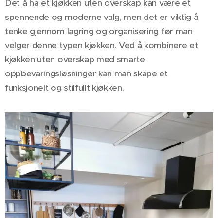
Det å ha et kjøkken uten overskap kan være et
spennende og moderne valg, men det er viktig å
tenke gjennom lagring og organisering før man
velger denne typen kjøkken. Ved å kombinere et
kjøkken uten overskap med smarte
oppbevaringsløsninger kan man skape et
funksjonelt og stilfullt kjøkken.