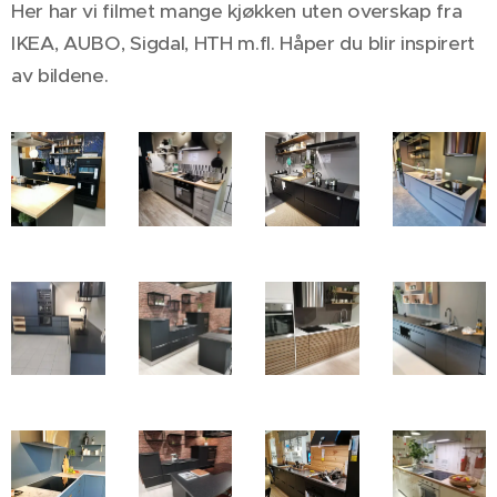
Her har vi filmet mange kjøkken uten overskap fra
IKEA, AUBO, Sigdal, HTH m.fl. Håper du blir inspirert
av bildene.