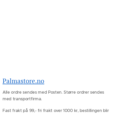
Palmastore.no
Alle ordre sendes med Posten. Større ordrer sendes
med transportfirma.
Fast frakt på 99,- fri frakt over 1000 kr, bestillingen blir