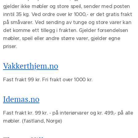
gjelder ikke møbler og store speil, sender med posten
inntil 35 kg. Ved ordre over kr 1000,- er det gratis frakt
på småvarer. Ved sending av tunge og store varer kan
det komme ett tillegg i frakten. Gjelder forsendelsen
møbler, speil eller andre større varer, gjelder egne
priser.
Vakkerthjem.no
Fast frakt 99 kr. Fri frakt over 1000 kr.
Idemas.no
Fast frakt kr. 99 kr. - på interiørvarer og kr. 499,- på alle
møbler. (fastland, Norge)