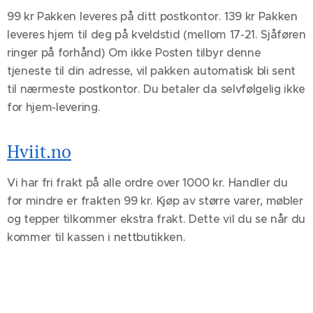
99 kr Pakken leveres på ditt postkontor. 139 kr Pakken
leveres hjem til deg på kveldstid (mellom 17-21. Sjåføren
ringer på forhånd) Om ikke Posten tilbyr denne
tjeneste til din adresse, vil pakken automatisk bli sent
til nærmeste postkontor. Du betaler da selvfølgelig ikke
for hjem-levering.
Hviit.no
Vi har fri frakt på alle ordre over 1000 kr. Handler du
for mindre er frakten 99 kr. Kjøp av større varer, møbler
og tepper tilkommer ekstra frakt. Dette vil du se når du
kommer til kassen i nettbutikken.