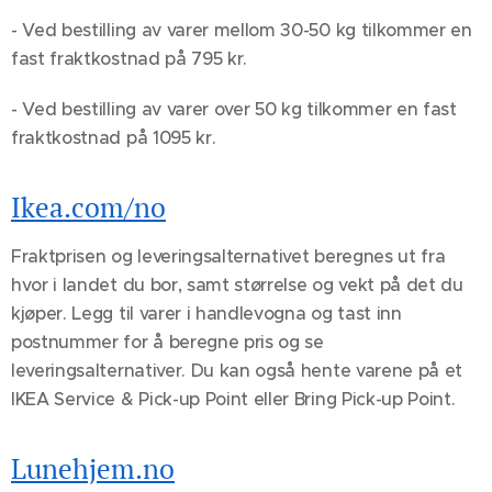
- Ved bestilling av varer mellom 30-50 kg tilkommer en
fast fraktkostnad på 795 kr.
- Ved bestilling av varer over 50 kg tilkommer en fast
fraktkostnad på 1095 kr.
Ikea.com/no
Fraktprisen og leveringsalternativet beregnes ut fra
hvor i landet du bor, samt størrelse og vekt på det du
kjøper. Legg til varer i handlevogna og tast inn
postnummer for å beregne pris og se
leveringsalternativer. Du kan også hente varene på et
IKEA Service & Pick-up Point eller Bring Pick-up Point.
Lunehjem.no