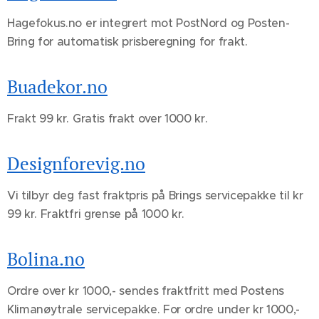
Hagefokus.no er integrert mot PostNord og Posten-
Bring for automatisk prisberegning for frakt.
Buadekor.no
Frakt 99 kr. Gratis frakt over 1000 kr.
Designforevig.no
Vi tilbyr deg fast fraktpris på Brings servicepakke til kr
99 kr. Fraktfri grense på 1000 kr.
Bolina.no
Ordre over kr 1000,- sendes fraktfritt med Postens
Klimanøytrale servicepakke. For ordre under kr 1000,-