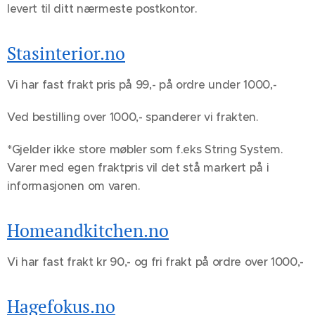
levert til ditt nærmeste postkontor.
Stasinterior.no
Vi har fast frakt pris på 99,- på ordre under 1000,-
Ved bestilling over 1000,- spanderer vi frakten.
*Gjelder ikke store møbler som f.eks String System.
Varer med egen fraktpris vil det stå markert på i
informasjonen om varen.
Homeandkitchen.no
Vi har fast frakt kr 90,- og fri frakt på ordre over 1000,-
Hagefokus.no