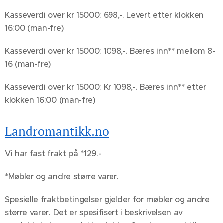
Kasseverdi over kr 15000: 698,-. Levert etter klokken
16:00 (man-fre)
Kasseverdi over kr 15000: 1098,-. Bæres inn** mellom 8-
16 (man-fre)
Kasseverdi over kr 15000: Kr 1098,-. Bæres inn** etter
klokken 16:00 (man-fre)
Landromantikk.no
Vi har fast frakt på *129.-
*Møbler og andre større varer.
Spesielle fraktbetingelser gjelder for møbler og andre
større varer. Det er spesifisert i beskrivelsen av