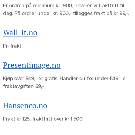
Er ordren på minimum kr. 900,- leverer vi fraktfritt til
deg. På ordrer under kr. 900,- tillegges frakt på kr 99,-.
Wall-it.no
Fri frakt.
Presentimage.no
Kjøp over 549,- er gratis. Handler du for under 549,- er
fraktavgiften 69,-
Hansenco.no
Frakt kr 125, fraktfritt over kr 1.500.