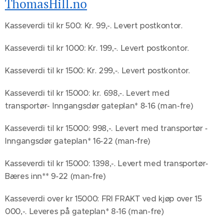
ThomasHill.no
Kasseverdi til kr 500: Kr. 99,-. Levert postkontor.
Kasseverdi til kr 1000: Kr. 199,-. Levert postkontor.
Kasseverdi til kr 1500: Kr. 299,-. Levert postkontor.
Kasseverdi til kr 15000: kr. 698,-. Levert med
transportør- Inngangsdør gateplan* 8-16 (man-fre)
Kasseverdi til kr 15000: 998,-. Levert med transportør -
Inngangsdør gateplan* 16-22 (man-fre)
Kasseverdi til kr 15000: 1398,-. Levert med transportør-
Bæres inn** 9-22 (man-fre)
Kasseverdi over kr 15000: FRI FRAKT ved kjøp over 15
000,-. Leveres på gateplan* 8-16 (man-fre)