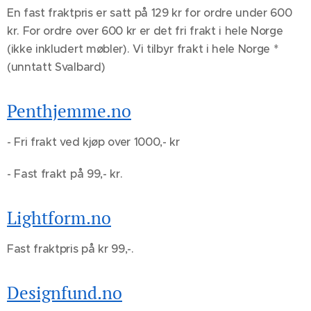
En fast fraktpris er satt på 129 kr for ordre under 600
kr. For ordre over 600 kr er det fri frakt i hele Norge
(ikke inkludert møbler). Vi tilbyr frakt i hele Norge *
(unntatt Svalbard)
Penthjemme.no
- Fri frakt ved kjøp over 1000,- kr
- Fast frakt på 99,- kr.
Lightform.no
Fast fraktpris på kr 99,-.
Designfund.no