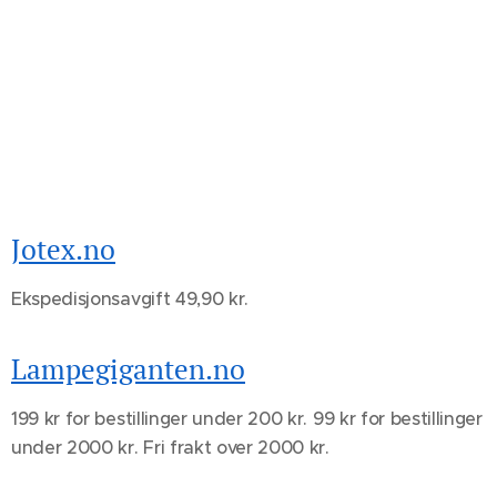
Jotex.no
Ekspedisjonsavgift 49,90 kr.
Lampegiganten.no
199 kr for bestillinger under 200 kr. 99 kr for bestillinger
under 2000 kr. Fri frakt over 2000 kr.