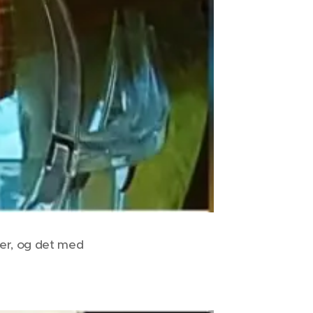
 der, og det med