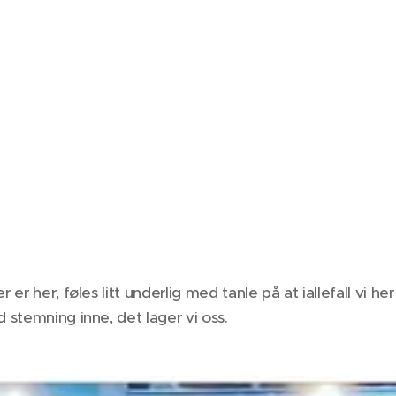
er her, føles litt underlig med tanle på at iallefall vi her 
 stemning inne, det lager vi oss.