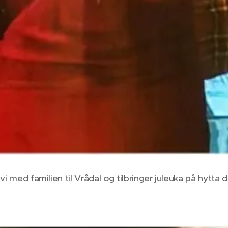
 vi med familien til Vrådal og tilbringer juleuka på hytta