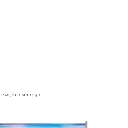
i sør, kun ser regn