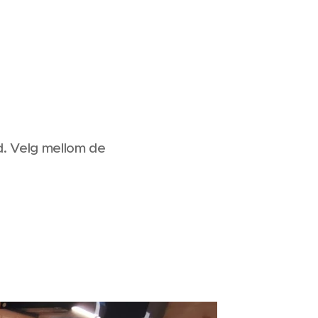
id. Velg mellom de